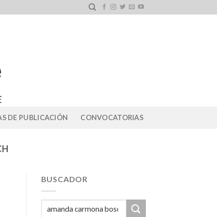
S DE PUBLICACIÓN
CONVOCATORIAS
CH
BUSCADOR