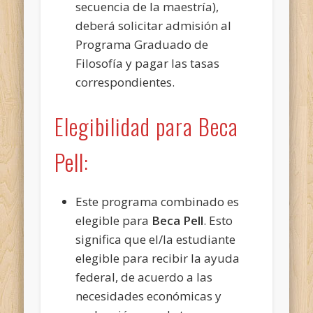
secuencia de la maestría),
deberá solicitar admisión al
Programa Graduado de
Filosofía y pagar las tasas
correspondientes.
Elegibilidad para Beca
Pell:
Este programa combinado es
elegible para
Beca Pell
. Esto
significa que el/la estudiante
elegible para recibir la ayuda
federal, de acuerdo a las
necesidades económicas y