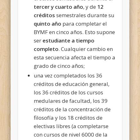
tercer y cuarto año
, y de
12
créditos
semestrales durante su
quinto año
para completar el
BYMF en cinco años. Esto supone
ser
estudiante a tiempo
completo
. Cualquier cambio en
esta secuencia afecta el tiempo a
grado de cinco años;
una vez completados los 36
créditos de educación general,
los 36 créditos de los cursos
medulares de facultad, los 39
créditos de la concentración de
filosofía y los 18 créditos de
electivas libres (a completarse
con cursos de nivel 6000 de la