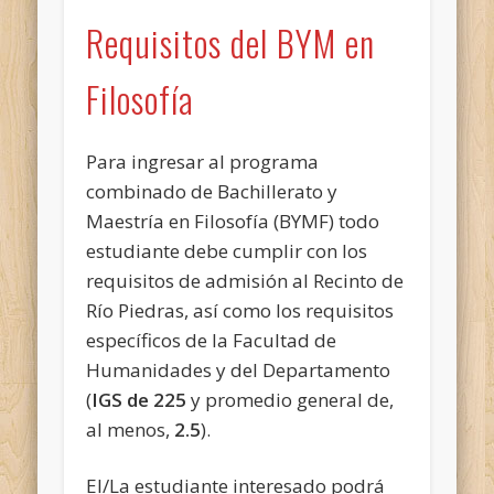
Requisitos del BYM en
Filosofía
Para ingresar al programa
combinado de Bachillerato y
Maestría en Filosofía (BYMF) todo
estudiante debe cumplir con los
requisitos de admisión al Recinto de
Río Piedras, así como los requisitos
específicos de la Facultad de
Humanidades y del Departamento
(
IGS de 225
y promedio general de,
al menos,
2.5
).
El/La estudiante interesado podrá