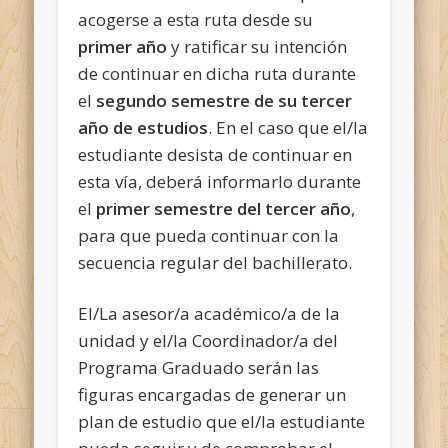
acogerse a esta ruta desde su
primer año
y ratificar su intención
de continuar en dicha ruta durante
el
segundo semestre de su tercer
año de estudios
. En el caso que el/la
estudiante desista de continuar en
esta vía, deberá informarlo durante
el
primer semestre del tercer año
,
para que pueda continuar con la
secuencia regular del bachillerato.
El/La asesor/a académico/a de la
unidad y el/la Coordinador/a del
Programa Graduado serán las
figuras encargadas de generar un
plan de estudio que el/la estudiante