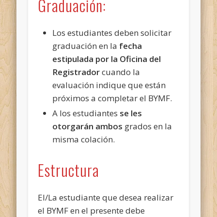
Graduación:
Los estudiantes deben solicitar
graduación en la
fecha
estipulada por la Oficina del
Registrador
cuando la
evaluación indique que están
próximos a completar el BYMF.
A los estudiantes
se les
otorgarán ambos
grados en la
misma colación.
Estructura
El/La estudiante que desea realizar
el BYMF en el presente debe