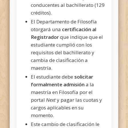
conducentes al bachillerato (129
créditos).
El Departamento de Filosofía
otorgará una
certificación al
Registrador
que indique que el
estudiante cumplió con los
requisitos del bachillerato y
cambia de clasificación a
maestría.
El estudiante debe
solicitar
formalmente admisión
a la
maestría en Filosofía por el
portal
Next
y pagar las cuotas y
cargos aplicables en su
momento.
Este cambio de clasificación le