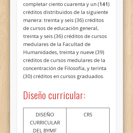
completar ciento cuarenta y un (
141
)
créditos distribuidos de la siguiente
manera: treinta y seis (36) créditos
de cursos de educación general,
treinta y seis (36) créditos de cursos
medulares de la Facultad de
Humanidades, treinta y nueve (39)
créditos de cursos medulares de la
concentración de Filosofía, y terinta
(30) créditos en cursos graduados.
Diseño curricular:
DISEÑO
CRS
CURRICULAR
DEL BYMF