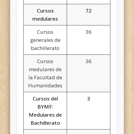
Cursos
72
medulares
Cursos
36
generales de
bachillerato
Cursos
36
medulares de
la Facultad de
Humanidades
Cursos del
3
BYMF:
Medulares de
Bachillerato