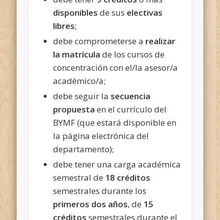
disponibles
de sus
electivas
libres
;
debe comprometerse a
realizar
la matrícula
de los cursos de
concentración con el/la asesor/a
académico/a;
debe seguir la
secuencia
propuesta
en el currículo del
BYMF (que estará disponible en
la página electrónica del
departamento);
debe tener una carga académica
semestral de
18 créditos
semestrales durante los
primeros dos años
, de
15
créditos
semestrales durante el