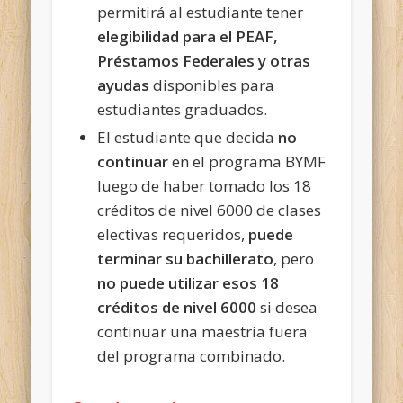
permitirá al estudiante tener
elegibilidad para el PEAF,
Préstamos Federales y otras
ayudas
disponibles para
estudiantes graduados.
El estudiante que decida
no
continuar
en el programa BYMF
luego de haber tomado los 18
créditos de nivel 6000 de clases
electivas requeridos,
puede
terminar su bachillerato
, pero
no puede utilizar esos 18
créditos de nivel 6000
si desea
continuar una maestría fuera
del programa combinado.