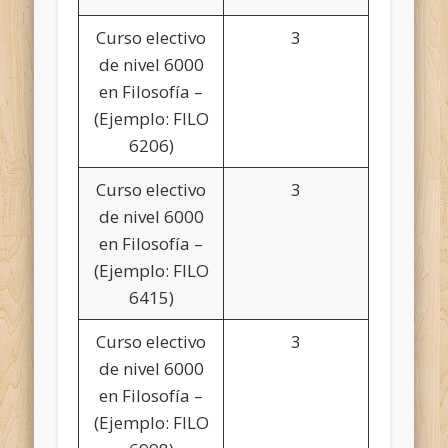
Curso electivo
3
de nivel 6000
en Filosofía –
(Ejemplo: FILO
6206)
Curso electivo
3
de nivel 6000
en Filosofía –
(Ejemplo: FILO
6415)
Curso electivo
3
de nivel 6000
en Filosofía –
(Ejemplo: FILO