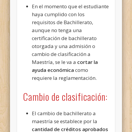
En el momento que el estudiante
haya cumplido con los
requisitos de Bachillerato,
aunque no tenga una
certificación de bachillerato
otorgada y una admisión o
cambio de clasificación a
Maestría, se le va a
cortar la
ayuda económica
como
requiere la reglamentación.
Cambio de clasificación:
El cambio de bachillerato a
maestría se establece por la
cantidad de créditos aprobados