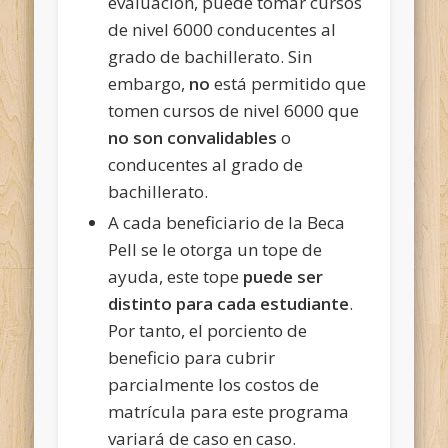
evaluación, puede tomar cursos
de nivel 6000 conducentes al
grado de bachillerato. Sin
embargo,
no
está permitido que
tomen cursos de nivel 6000 que
no son convalidables
o
conducentes al grado de
bachillerato.
A cada beneficiario de la Beca
Pell se le otorga un tope de
ayuda, este tope
puede ser
distinto para cada estudiante
.
Por tanto, el porciento de
beneficio para cubrir
parcialmente los costos de
matrícula para este programa
variará de caso en caso.