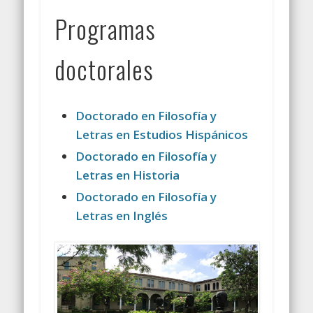
Programas
doctorales
Doctorado en Filosofía y
Letras en Estudios Hispánicos
Doctorado en Filosofía y
Letras en Historia
Doctorado en Filosofía y
Letras en Inglés