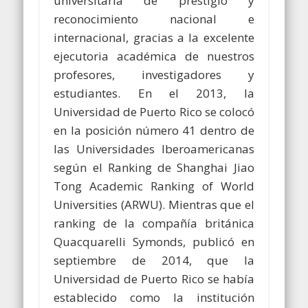
universitaria de prestigio y
reconocimiento nacional e
internacional, gracias a la excelente
ejecutoria académica de nuestros
profesores, investigadores y
estudiantes. En el 2013, la
Universidad de Puerto Rico se colocó
en la posición número 41 dentro de
las Universidades Iberoamericanas
según el Ranking de Shanghai Jiao
Tong Academic Ranking of World
Universities (ARWU). Mientras que el
ranking de la compañía británica
Quacquarelli Symonds, publicó en
septiembre de 2014, que la
Universidad de Puerto Rico se había
establecido como la institución