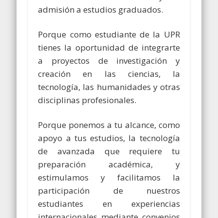
admisión a estudios graduados.
Porque como estudiante de la UPR
tienes la oportunidad de integrarte
a proyectos de investigación y
creación en las ciencias, la
tecnología, las humanidades y otras
disciplinas profesionales.
Porque ponemos a tu alcance, como
apoyo a tus estudios, la tecnología
de avanzada que requiere tu
preparación académica, y
estimulamos y facilitamos la
participación de nuestros
estudiantes en experiencias
internacionales mediante convenios