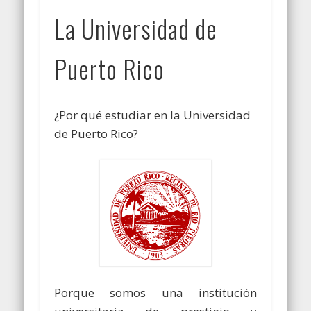
La Universidad de
Puerto Rico
¿Por qué estudiar en la Universidad
de Puerto Rico?
Porque somos una institución