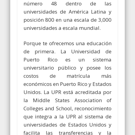
número 48 dentro de las
universidades de América Latina y
posición 800 en una escala de 3,000
universidades a escala mundial.
Porque te ofrecemos una educación
de primera. La Universidad de
Puerto Rico es un sistema
universitario público y posee los
costos de matrícula más
económicos en Puerto Rico y Estados
Unidos. La UPR está acreditada por
la Middle States Association of
Colleges and School, reconocimiento
que integra a la UPR al sistema de
universidades de Estados Unidos y
facilita las transferencias y la