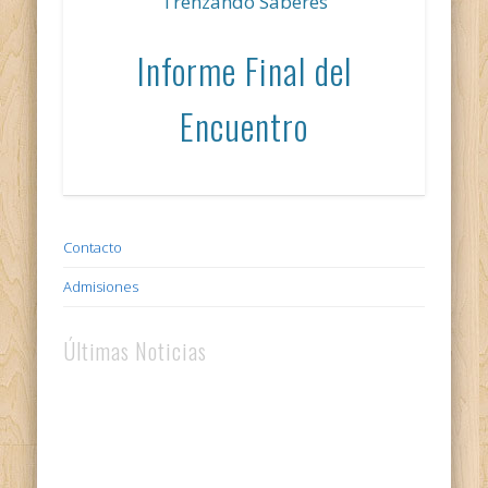
Trenzando Saberes
Informe Final del
Encuentro
Contacto
Admisiones
Últimas Noticias