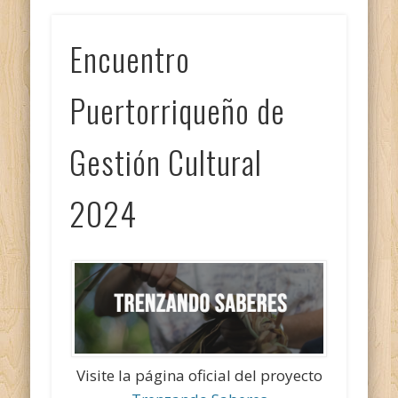
Encuentro
Puertorriqueño de
Gestión Cultural
2024
Visite la página oficial del proyecto