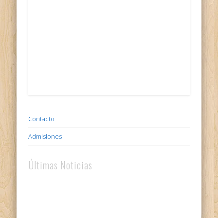
Contacto
Admisiones
Últimas Noticias