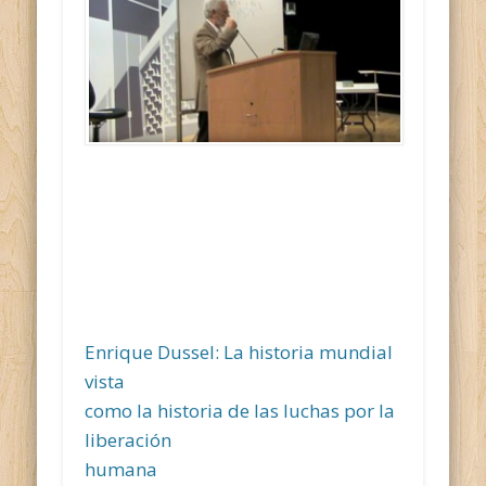
Enrique Dussel: La historia mundial
vista
como la historia de las luchas por la
liberación
humana