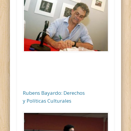
Rubens Bayardo: Derechos
y Políticas Culturales