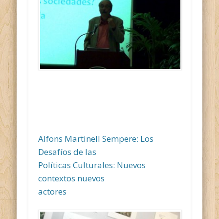
Alfons Martinell Sempere: Los
Desafíos de las
Políticas Culturales: Nuevos
contextos nuevos
actores