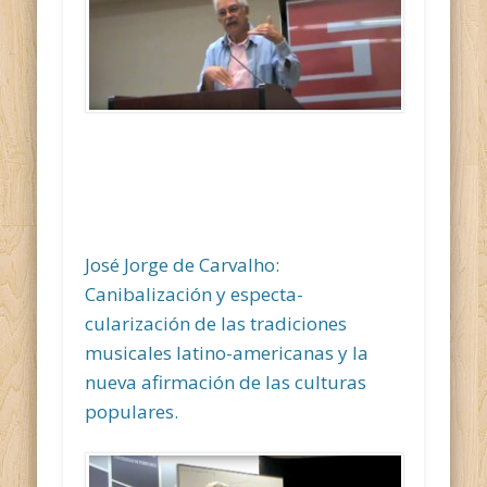
José Jorge de Carvalho:
Canibalización y especta-
cularización de las tradiciones
musicales latino-
americanas y la
nueva afirmación de las culturas
populares.