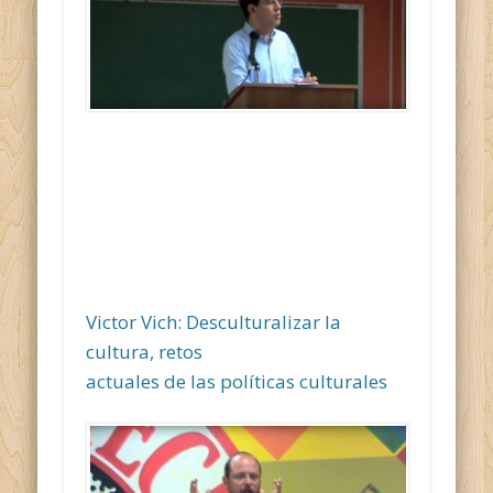
Victor Vich: Desculturalizar la
cultura, retos
actuales de las políticas culturales