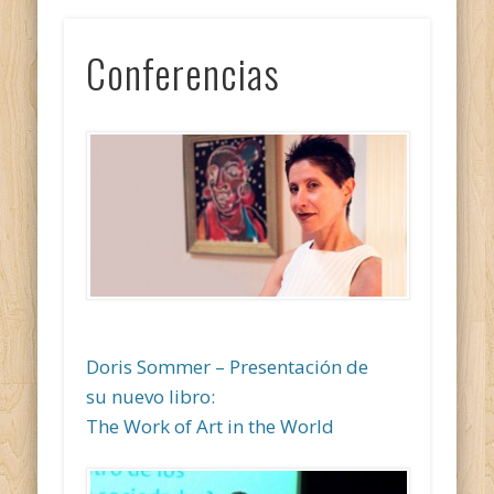
Conferencias
Doris Sommer – Presentación de
su nuevo libro:
The Work of Art in the World