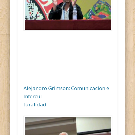
Alejandro Grimson: Comunicación e
Intercul-
turalidad