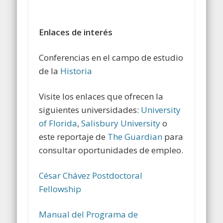
Enlaces de interés
Conferencias en el campo de estudio
de la
Historia
Visite los enlaces que ofrecen la
siguientes universidades:
University
of Florida
,
Salisbury University
o
este reportaje de
The Guardian
para
consultar oportunidades de empleo.
César Chávez Postdoctoral
Fellowship
Manual del Programa de