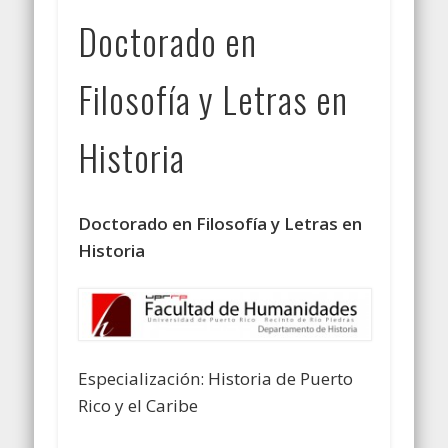
Doctorado en
Filosofía y Letras en
Historia
Doctorado en Filosofía y Letras en
Historia
Especialización: Historia de Puerto
Rico y el Caribe