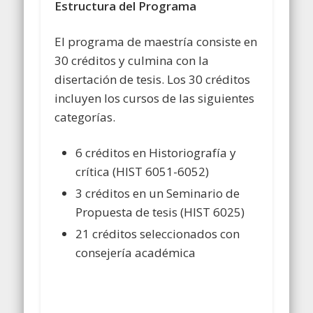
Estructura del Programa
El programa de maestría consiste en
30 créditos y culmina con la
disertación de tesis. Los 30 créditos
incluyen los cursos de las siguientes
categorías.
6 créditos en Historiografía y
crítica (HIST 6051-6052)
3 créditos en un Seminario de
Propuesta de tesis (HIST 6025)
21 créditos seleccionados con
consejería académica