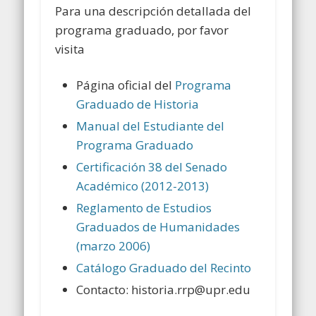
Para una descripción detallada del
programa graduado, por favor
visita
Página oficial del
Programa
Graduado de Historia
Manual del Estudiante del
Programa Graduado
Certificación 38 del Senado
Académico (2012-2013)
Reglamento de Estudios
Graduados de Humanidades
(marzo 2006)
Catálogo Graduado del Recinto
Contacto: historia.rrp@upr.edu