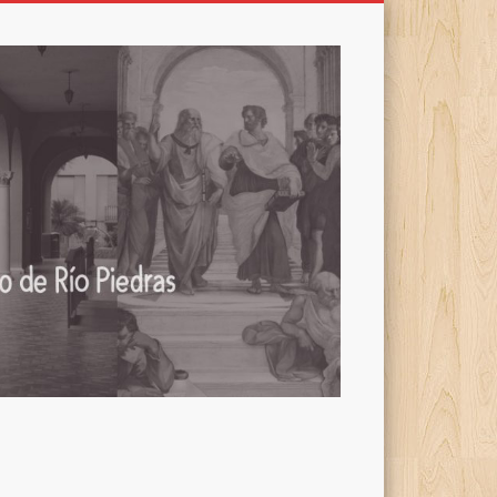
Filosofía