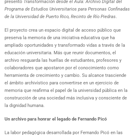
presentó
Transformación desde el Aula: Archivo Digital del
Programa de Estudios Universitarios para Personas Confinadas
de la Universidad de Puerto Rico, Recinto de Río Piedras
.
El proyecto crea un espacio digital de acceso público que
preserva la memoria de una iniciativa educativa que ha
ampliado oportunidades y transformado vidas a través de la
educación universitaria. Más que reunir documentos, el
archivo resguarda las huellas de estudiantes, profesores y
colaboradores que apostaron por el conocimiento como
herramienta de crecimiento y cambio. Su alcance trasciende
el ámbito archivístico para convertirse en un ejercicio de
memoria que reafirma el papel de la universidad pública en la
construcción de una sociedad más inclusiva y consciente de
la dignidad humana.
Un archivo para honrar el legado de Fernando Picó
La labor pedagógica desarrollada por Fernando Picó en las