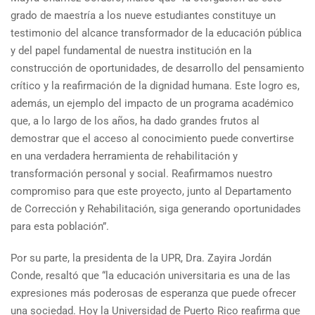
grado de maestría a los nueve estudiantes constituye un
testimonio del alcance transformador de la educación pública
y del papel fundamental de nuestra institución en la
construcción de oportunidades, de desarrollo del pensamiento
crítico y la reafirmación de la dignidad humana. Este logro es,
además, un ejemplo del impacto de un programa académico
que, a lo largo de los años, ha dado grandes frutos al
demostrar que el acceso al conocimiento puede convertirse
en una verdadera herramienta de rehabilitación y
transformación personal y social. Reafirmamos nuestro
compromiso para que este proyecto, junto al Departamento
de Corrección y Rehabilitación, siga generando oportunidades
para esta población”.
Por su parte, la presidenta de la UPR, Dra. Zayira Jordán
Conde, resaltó que “la educación universitaria es una de las
expresiones más poderosas de esperanza que puede ofrecer
una sociedad. Hoy la Universidad de Puerto Rico reafirma que