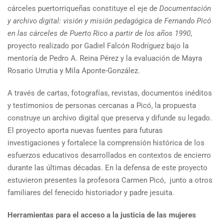
cárceles puertorriqueñas constituye el eje de
Documentación
y archivo digital: visión y misión pedagógica de Fernando Picó
en las cárceles de Puerto Rico a partir de los años 1990
,
proyecto realizado por Gadiel Falcón Rodríguez bajo la
mentoría de Pedro A. Reina Pérez y la evaluación de Mayra
Rosario Urrutia y Mila Aponte-González.
A través de cartas, fotografías, revistas, documentos inéditos
y testimonios de personas cercanas a Picó, la propuesta
construye un archivo digital que preserva y difunde su legado.
El proyecto aporta nuevas fuentes para futuras
investigaciones y fortalece la comprensión histórica de los
esfuerzos educativos desarrollados en contextos de encierro
durante las últimas décadas. En la defensa de este proyecto
estuvieron presentes la profesora Carmen Picó, junto a otros
familiares del fenecido historiador y padre jesuita.
Herramientas para el acceso a la justicia de las mujeres