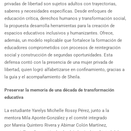
privadas de libertad son sujetos adultos con trayectorias,
saberes y necesidades específicas. Desde enfoques de
educación crítica, derechos humanos y transformación social,
la propuesta desarrolla herramientas para la creación de
espacios educativos inclusivos y humanizantes. Ofrece,
además, un modelo replicable que fortalece la formación de
educadores comprometidos con procesos de reintegración
social y construcción de segundas oportunidades. Esta
defensa contó con la presencia de una mujer privada de
libertad, quien logró alfabetizarse en confinamiento, gracias a
la guía y el acompañamiento de Sheila.
Preservar la memoria de una década de transformación
educativa
La estudiante Yarelys Michelle Rossy Pérez, junto a la
mentora Mila Aponte-González y el comité integrado
por Mareia Quintero Rivera y Abimar Colón Martínez,