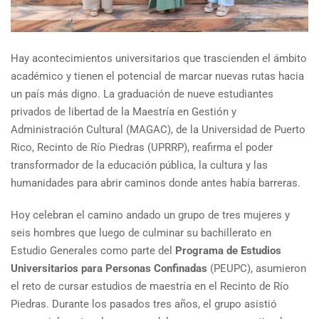
Hay acontecimientos universitarios que trascienden el ámbito
académico y tienen el potencial de marcar nuevas rutas hacia
un país más digno. La graduación de nueve estudiantes
privados de libertad de la Maestría en Gestión y
Administración Cultural (MAGAC), de la Universidad de Puerto
Rico, Recinto de Río Piedras (UPRRP), reafirma el poder
transformador de la educación pública, la cultura y las
humanidades para abrir caminos donde antes había barreras.
Hoy celebran el camino andado un grupo de tres mujeres y
seis hombres que luego de culminar su bachillerato en
Estudio Generales como parte del
Programa de Estudios
Universitarios para Personas Confinadas
(PEUPC), asumieron
el reto de cursar estudios de maestría en el Recinto de Río
Piedras. Durante los pasados tres años, el grupo asistió