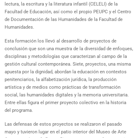
lectura, la escritura y la literatura infantil (CELELI) de la
Facultad de Educación, así como el propio PEUPC y el Centro
de Documentación de las Humanidades de la Facultad de
Humanidades.
Esta formación los llevó al desarrollo de proyectos de
conclusión que son una muestra de la diversidad de enfoques,
disciplinas y metodologías que caracterizan al campo de la
gestión cultural contemporánea. Siete, proyectos, una misma
apuesta por la dignidad, abordan la educación en contextos
penitenciarios, la alfabetización jurídica, la producción
artística y de medios como prácticas de transformación
social, las humanidades digitales y la memoria universitaria.
Entre ellas figura el primer proyecto colectivo en la historia
del programa.
Las defensas de estos proyectos se realizaron el pasado
mayo y tuvieron lugar en el patio interior del Museo de Arte