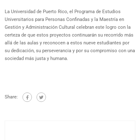
La Universidad de Puerto Rico, el Programa de Estudios
Universitarios para Personas Confinadas y la Maestría en
Gestión y Administración Cultural celebran este logro con la
certeza de que estos proyectos continuarán su recorrido más
allá de las aulas y reconocen a estos nueve estudiantes por
su dedicación, su perseverancia y por su compromiso con una
sociedad más justa y humana.
Share: