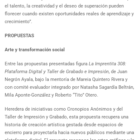
el talento, la creatividad y el deseo de superación pueden
florecer cuando existen oportunidades reales de aprendizaje y
crecimiento”.
PROPUESTAS
Arte y transformación social
Entre las propuestas presentadas figura
La Imprentita 308:
Plataforma Digital y Taller de Grabado e Impresión
, de Juan
Negrón Ayala, bajo la mentoría de Mareia Quintero Rivera y
con comité evaluador integrado por Natasha Sagardía Beltrán,
Mila Aponte-González y Roberto “Tito” Otero.
Heredera de iniciativas como Cronopios Anónimos y del
Taller de Impresión y Grabado, esta propuesta recupera una
historia de creación artística gestada desde espacios de
encierro para proyectarla hacia nuevos públicos mediante una