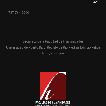
787-764-0000
Decanato de la Facultad de Humanidades
Universidad de Puerto Rico, Recinto de Río Piedras Edificio Felipe
Janer, 2ndo piso