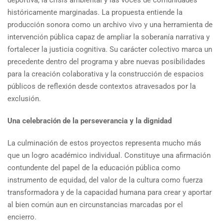
históricamente marginadas. La propuesta entiende la
producción sonora como un archivo vivo y una herramienta de
intervención pública capaz de ampliar la soberanía narrativa y
fortalecer la justicia cognitiva. Su carácter colectivo marca un
precedente dentro del programa y abre nuevas posibilidades
para la creación colaborativa y la construcción de espacios
públicos de reflexión desde contextos atravesados por la
exclusión.
Una celebración de la perseverancia y la dignidad
La culminación de estos proyectos representa mucho más
que un logro académico individual. Constituye una afirmación
contundente del papel de la educación pública como
instrumento de equidad, del valor de la cultura como fuerza
transformadora y de la capacidad humana para crear y aportar
al bien común aun en circunstancias marcadas por el
encierro.