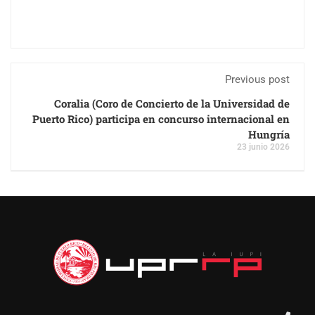
Previous post
Coralia (Coro de Concierto de la Universidad de
Puerto Rico) participa en concurso internacional en
Hungría
23 junio 2026