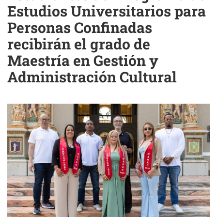
Estudios Universitarios para
Personas Confinadas
recibirán el grado de
Maestría en Gestión y
Administración Cultural