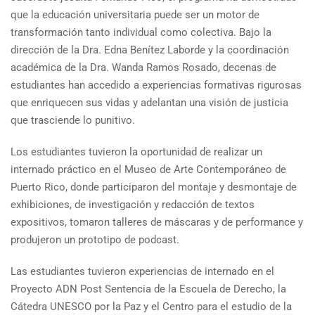
que la educación universitaria puede ser un motor de
transformación tanto individual como colectiva. Bajo la
dirección de la Dra. Edna Benítez Laborde y la coordinación
académica de la Dra. Wanda Ramos Rosado, decenas de
estudiantes han accedido a experiencias formativas rigurosas
que enriquecen sus vidas y adelantan una visión de justicia
que trasciende lo punitivo.
Los estudiantes tuvieron la oportunidad de realizar un
internado práctico en el Museo de Arte Contemporáneo de
Puerto Rico, donde participaron del montaje y desmontaje de
exhibiciones, de investigación y redacción de textos
expositivos, tomaron talleres de máscaras y de performance y
produjeron un prototipo de podcast.
Las estudiantes tuvieron experiencias de internado en el
Proyecto ADN Post Sentencia de la Escuela de Derecho, la
Cátedra UNESCO por la Paz y el Centro para el estudio de la