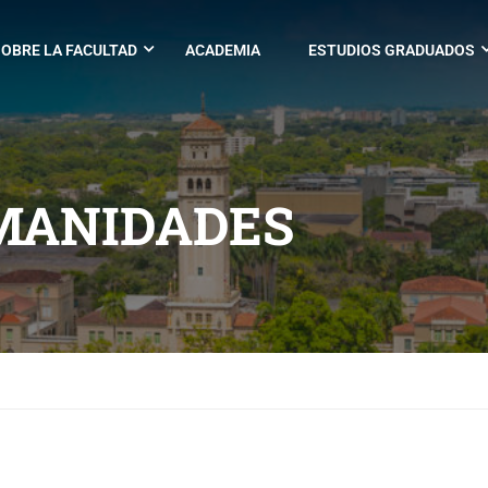
OBRE LA FACULTAD
ACADEMIA
ESTUDIOS GRADUADOS
MANIDADES