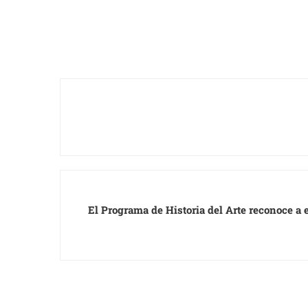
El Programa de Historia del Arte reconoce a 