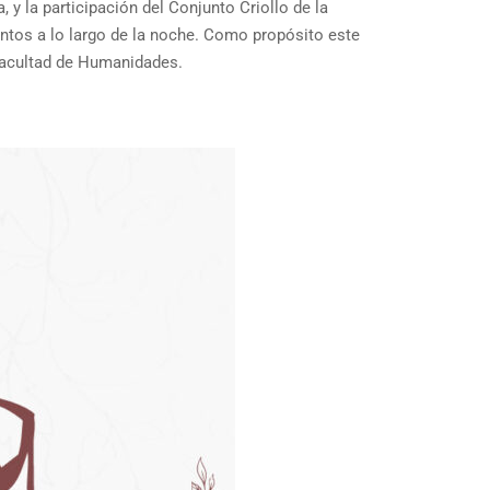
la participación del Conjunto Criollo de la
tos a lo largo de la noche. Como propósito este
 Facultad de Humanidades.