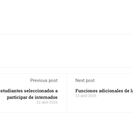
Previous post
Next post
estudiantes seleccionados a
Funciones adicionales de l
23 abril 2026
participar de internados
22 abril 2026