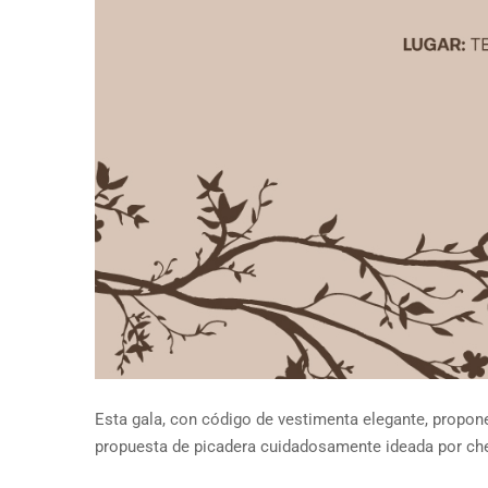
Esta gala, con código de vestimenta elegante, propone 
propuesta de picadera cuidadosamente ideada por che