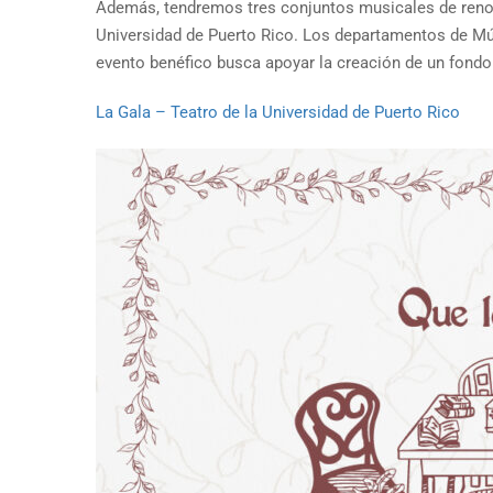
Además, tendremos tres conjuntos musicales de renom
Universidad de Puerto Rico. Los departamentos de Mú
evento benéfico busca apoyar la creación de un fond
La Gala – Teatro de la Universidad de Puerto Rico