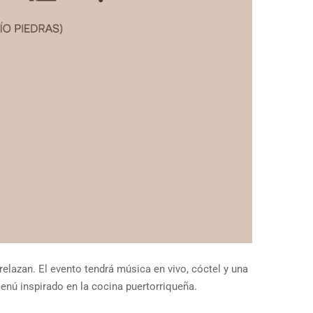
relazan. El evento tendrá música en vivo, cóctel y una
nú inspirado en la cocina puertorriqueña.