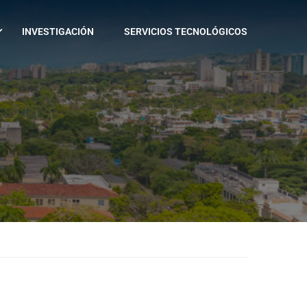
INVESTIGACIÓN
SERVICIOS TECNOLÓGICOS