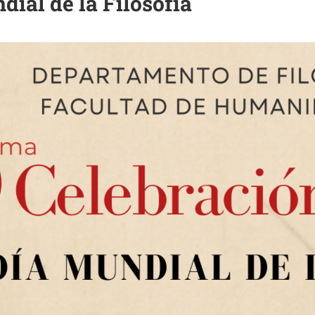
ial de la Filosofía