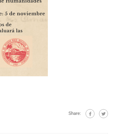
Share: