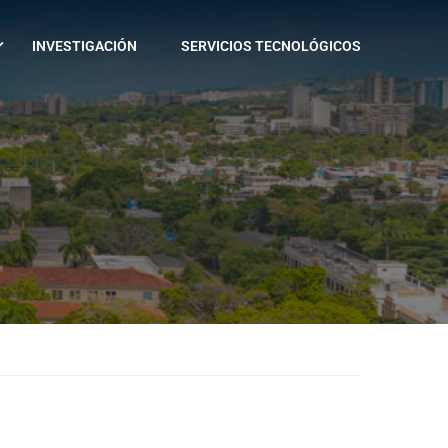
INVESTIGACIÓN
SERVICIOS TECNOLÓGICOS