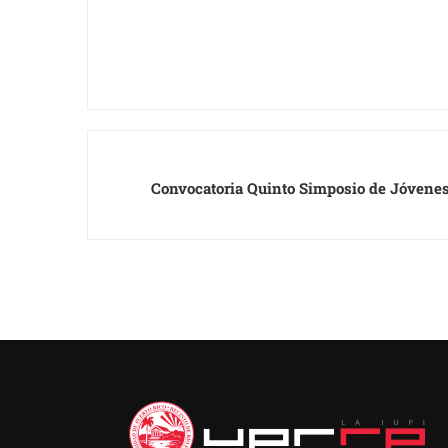
Convocatoria Quinto Simposio de Jóvenes