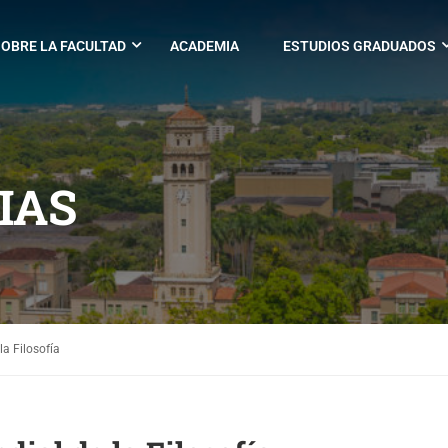
OBRE LA FACULTAD
ACADEMIA
ESTUDIOS GRADUADOS
IAS
la Filosofía