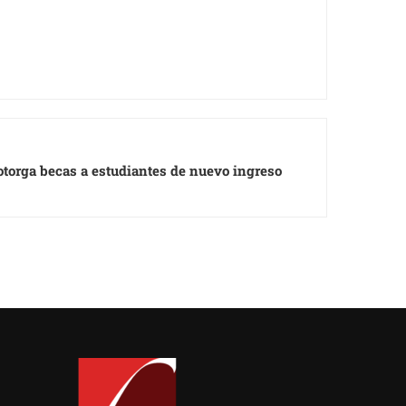
torga becas a estudiantes de nuevo ingreso