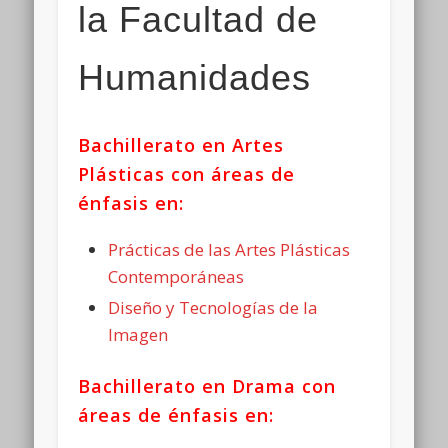
la Facultad de
Humanidades
Bachillerato en Artes
Plásticas con áreas de
énfasis en:
Prácticas de las Artes Plásticas
Contemporáneas
Diseño y Tecnologías de la
Imagen
Bachillerato en Drama con
áreas de énfasis en: