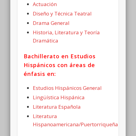
Actuación
Diseño y Técnica Teatral
Drama General
Historia, Literatura y Teoría
Dramática
Bachillerato en Estudios
Hispánicos con áreas de
énfasis en:
Estudios Hispánicos General
Lingüística Hispánica
Literatura Española
Literatura
Hispanoamericana/Puertorriqueña