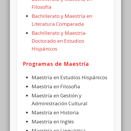
Filosofía
Bachillerato y Maestría en
Literatura Comparada
Bachillerato y Maestría-
Doctorado en Estudios
Hispánicos
Programas de Maestría
Maestría en Estudios Hispánicos
Maestría en Filosofía
Maestría en Gestión y
Administración Cultural
Maestría en Historia
Maestría en Inglés
Maestría en Lingüística