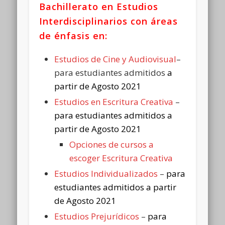
Bachillerato en Estudios
Interdisciplinarios con áreas
de énfasis en:
Estudios de Cine y Audiovisual
–
para estudiantes admitidos
a
partir de Agosto 2021
Estudios en Escritura Creativa
–
para estudiantes admitidos a
partir de Agosto 2021
Opciones de cursos a
escoger Escritura Creativa
Estudios Individualizados
–
para
estudiantes admitidos a partir
de Agosto 2021
Estudios Prejurídicos
–
para