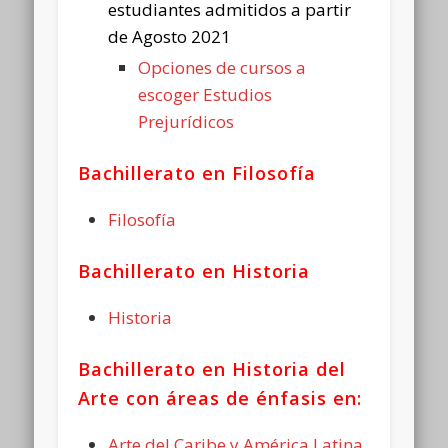
estudiantes admitidos a partir
de Agosto 2021
Opciones de cursos a
escoger Estudios
Prejurídicos
Bachillerato en Filosofía
Filosofía
Bachillerato en Historia
Historia
Bachillerato en Historia del
Arte con áreas de énfasis en:
Arte del Caribe y América Latina