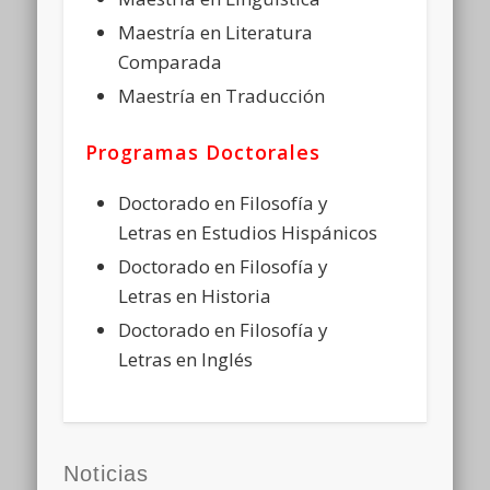
Maestría en Literatura
Comparada
Maestría en Traducción
Programas Doctorales
Doctorado en Filosofía y
Letras en Estudios Hispánicos
Doctorado en Filosofía y
Letras en Historia
Doctorado en Filosofía y
Letras en Inglés
Noticias