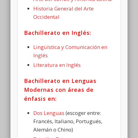
Historia General del Arte
Occidental
Bachillerato en Inglés:
Lingüística y Comunicación en
Inglés
Literatura en Inglés
Bachillerato en Lenguas
Modernas con áreas de
énfasis en:
Dos Lenguas
(escoger entre:
Francés, Italiano, Portugués,
Alemán o Chino)