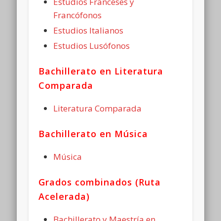
Estudios Franceses y
Francófonos
Estudios Italianos
Estudios Lusófonos
Bachillerato en Literatura
Comparada
Literatura Comparada
Bachillerato en Música
Música
Grados combinados (Ruta
Acelerada)
Bachillerato y Maestría en