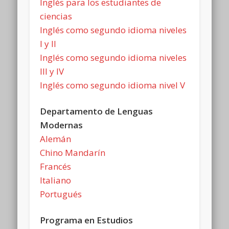
Inglés para los estudiantes de
ciencias
Inglés como segundo idioma niveles
I y II
Inglés como segundo idioma niveles
III y IV
Inglés como segundo idioma nivel V
Departamento de Lenguas
Modernas
Alemán
Chino Mandarín
Francés
Italiano
Portugués
Programa en Estudios