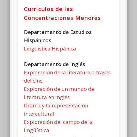
Currículos de las
Concentraciones Menores
Departamento de Estudios
Hispánicos
Lingüística Hispánica
Departamento de Inglés
Exploración de la literatura a través
del cine
Exploración de un mundo de
literatura en inglés
Drama y la representación
intercultural
Exploración del campo de la
lingüística