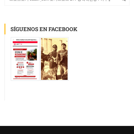
SÍGUENOS EN FACEBOOK