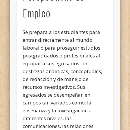
Empleo
Se prepara a los estudiantes para
entrar directamente al mundo
laboral o para proseguir estudios
postgraduados o profesionales al
equipar a sus egresados con
destrezas analíticas, conceptuales,
de redacción y de manejo de
recursos investigativos. Sus
egresados se desempeñan en
campos tan variados como: la
enseñanza y la investigación a
diferentes niveles, las
comunicaciones, las relaciones