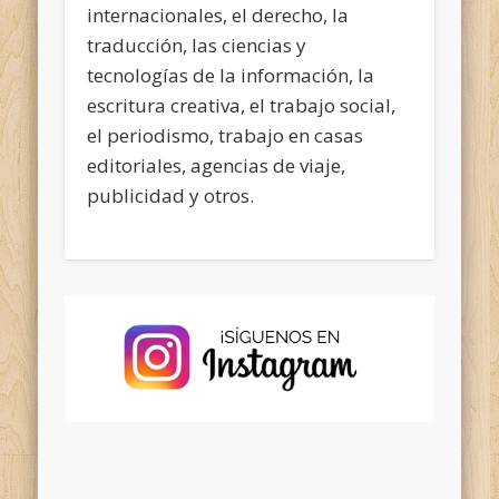
internacionales, el derecho, la
traducción, las ciencias y
tecnologías de la información, la
escritura creativa, el trabajo social,
el periodismo, trabajo en casas
editoriales, agencias de viaje,
publicidad y otros.