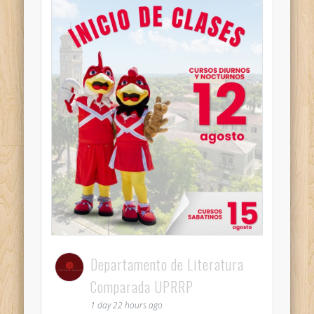
Departamento de Literatura
Comparada UPRRP
1 day 22 hours ago