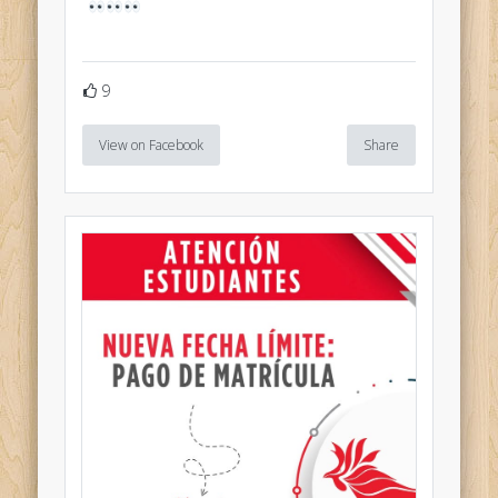
9
View on Facebook
Share