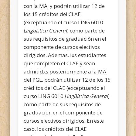
con la MA, y podrán utilizar 12 de
los 15 créditos del CLAE
(exceptuando el curso LING 6010
Lingüística General
) como parte de
sus requisitos de graduación en el
componente de cursos electivos
dirigidos. Además, lxs estudiantes
que completen el CLAE y sean
admitidxs posteriormente a la MA
del PGL, podrán utilizar 12 de los 15
créditos del CLAE (exceptuando el
curso LING 6010
Lingüística General
)
como parte de sus requisitos de
graduación en el componente de
cursos electivos dirigidos. En este
caso, los créditos del CLAE