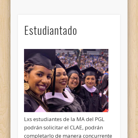
Estudiantado
Lxs estudiantes de la MA del PGL
podrán solicitar el CLAE, podrán
completarlo de manera concurrente