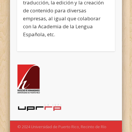
traducción, la edición y la creación
de contenido para diversas
empresas, al igual que colaborar
con la Academia de la Lengua
Española, etc.
© 2024 Universidad de Puerto Rico, Recinto de Río