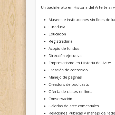
Un bachillerato en Historia del Arte te sir
Museos e instituciones sin fines de lu
Curaduría
Educación
Registraduría
Acopio de fondos
Dirección ejecutiva
Empresarismo en Historia del Arte:
Creación de contenido
Manejo de páginas
Creadorx de pod casts
Oferta de clases en línea
Conservación
Galerías de arte comerciales
Relaciones Públicas y manejo de rede