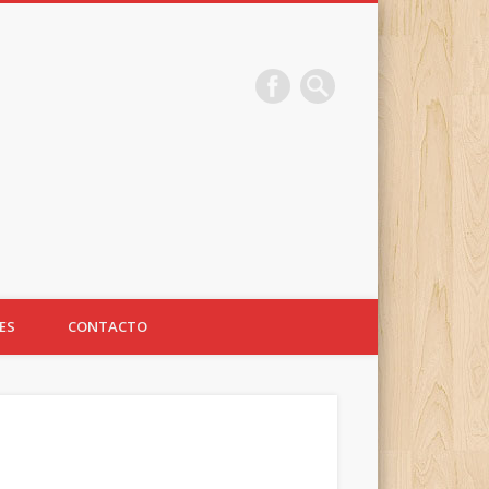
ES
CONTACTO