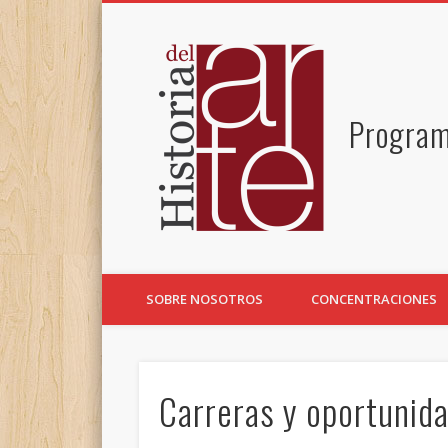
Facebook
Programa
SOBRE NOSOTROS
CONCENTRACIONES
Carreras y oportunid