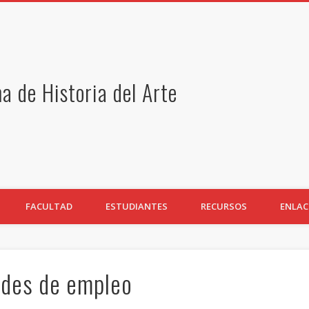
 de Historia del Arte
FACULTAD
ESTUDIANTES
RECURSOS
ENLAC
ades de empleo