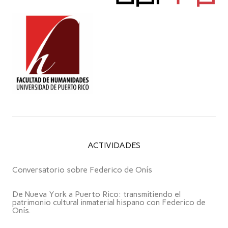
ACTIVIDADES
Conversatorio sobre Federico de Onís
De Nueva York a Puerto Rico: transmitiendo el
patrimonio cultural inmaterial hispano con Federico de
Onís.