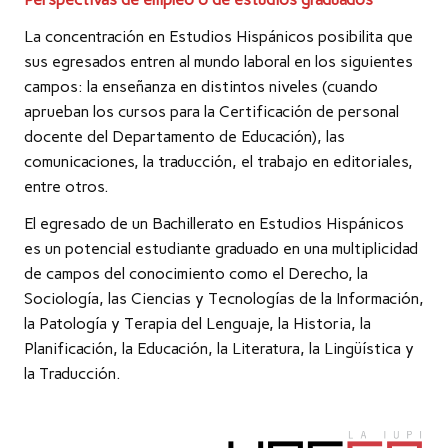
La concentración en Estudios Hispánicos posibilita que
sus egresados entren al mundo laboral en los siguientes
campos: la enseñanza en distintos niveles (cuando
aprueban los cursos para la Certificación de personal
docente del Departamento de Educación), las
comunicaciones, la traducción, el trabajo en editoriales,
entre otros.
El egresado de un Bachillerato en Estudios Hispánicos
es un potencial estudiante graduado en una multiplicidad
de campos del conocimiento como el Derecho, la
Sociología, las Ciencias y Tecnologías de la Información,
la Patología y Terapia del Lenguaje, la Historia, la
Planificación, la Educación, la Literatura, la Lingüística y
la Traducción.