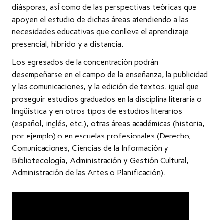
diásporas, así́ como de las perspectivas teóricas que
apoyen el estudio de dichas áreas atendiendo a las
necesidades educativas que conlleva el aprendizaje
presencial, hibrido y a distancia.
Los egresados de la concentración podrán
desempeñarse en el campo de la enseñanza, la publicidad
y las comunicaciones, y la edición de textos, igual que
proseguir estudios graduados en la disciplina literaria o
lingüística y en otros tipos de estudios literarios
(español, inglés, etc.), otras áreas académicas (historia,
por ejemplo) o en escuelas profesionales (Derecho,
Comunicaciones, Ciencias de la Información y
Bibliotecología, Administración y Gestión Cultural,
Administración de las Artes o Planificación).