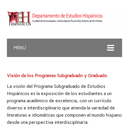
MENU
Visión de los Programas Subgraduado y Graduado
La visión del Programa Subgraduado de Estudios
Hispánicos es la exposición de los estudiantes a un
programa académico de excelencia, con un currículo
diverso e interdisciplinario que atienda la variedad de
literaturas e idiomáticas que componen el mundo hispano
desde una perspectiva interdisciplinaria.