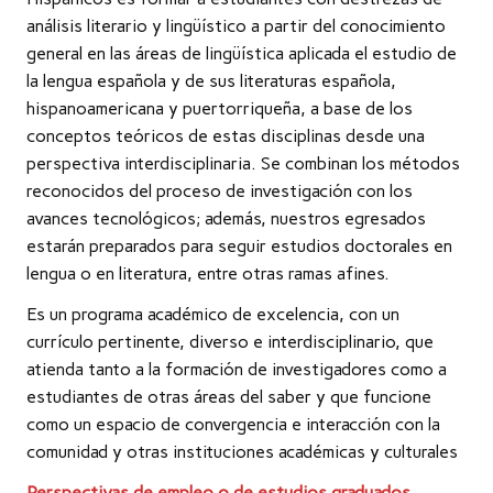
análisis literario y lingüístico a partir del conocimiento
general en las áreas de lingüística aplicada el estudio de
la lengua española y de sus literaturas española,
hispanoamericana y puertorriqueña, a base de los
conceptos teóricos de estas disciplinas desde una
perspectiva interdisciplinaria. Se combinan los métodos
reconocidos del proceso de investigación con los
avances tecnológicos; además, nuestros egresados
estarán preparados para seguir estudios doctorales en
lengua o en literatura, entre otras ramas afines.
Es un programa académico de excelencia, con un
currículo pertinente, diverso e interdisciplinario, que
atienda tanto a la formación de investigadores como a
estudiantes de otras áreas del saber y que funcione
como un espacio de convergencia e interacción con la
comunidad y otras instituciones académicas y culturales
Perspectivas de empleo o de estudios graduados