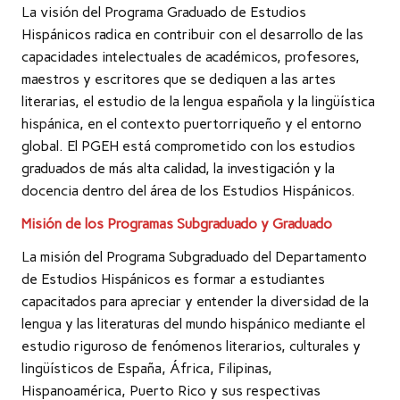
La visión del Programa Graduado de Estudios
Hispánicos radica en contribuir con el desarrollo de las
capacidades intelectuales de académicos, profesores,
maestros y escritores que se dediquen a las artes
literarias, el estudio de la lengua española y la lingüística
hispánica, en el contexto puertorriqueño y el entorno
global. El PGEH está comprometido con los estudios
graduados de más alta calidad, la investigación y la
docencia dentro del área de los Estudios Hispánicos.
Misión de los Programas Subgraduado y Graduado
La misión del Programa Subgraduado del Departamento
de Estudios Hispánicos es formar a estudiantes
capacitados para apreciar y entender la diversidad de la
lengua y las literaturas del mundo hispánico mediante el
estudio riguroso de fenómenos literarios, culturales y
lingüísticos de España, África, Filipinas,
Hispanoamérica, Puerto Rico y sus respectivas