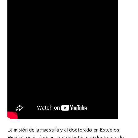
La misión de la maestría y el doctorado en Estudios
Hispánicos es formar a estudiantes con destrezas de