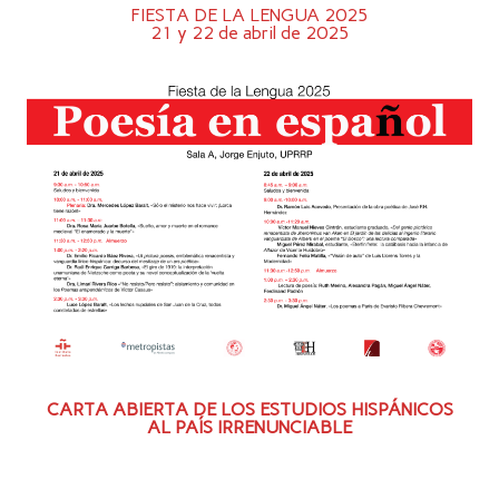
FIESTA DE LA LENGUA 2025
21 y 22 de abril de 2025
CARTA ABIERTA DE LOS ESTUDIOS HISPÁNICOS
AL PAÍS IRRENUNCIABLE