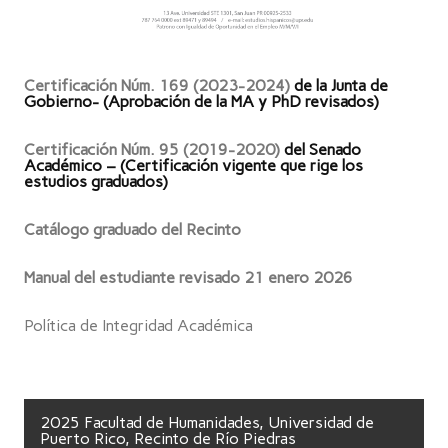
Certificación Núm. 169 (2023-2024)
de la Junta de
Gobierno- (Aprobación de la MA y PhD revisados)
Certificación Núm. 95 (2019-2020)
del Senado
Académico – (Certificación vigente que rige los
estudios graduados)
Catálogo graduado del Recinto
Manual del estudiante revisado 21 enero 2026
Política de Integridad Académica
2025 Facultad de Humanidades, Universidad de
Puerto Rico, Recinto de Río Piedras