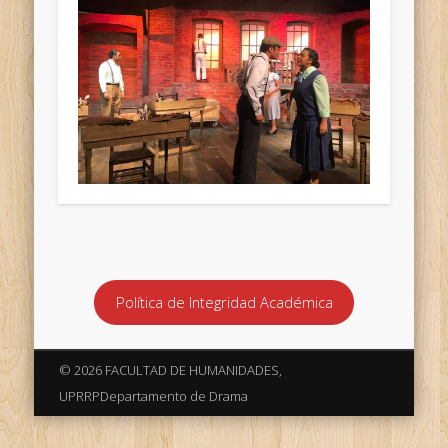
Política de Integridad Académica
© 2026 FACULTAD DE HUMANIDADES,
UPRRPDepartamento de Drama