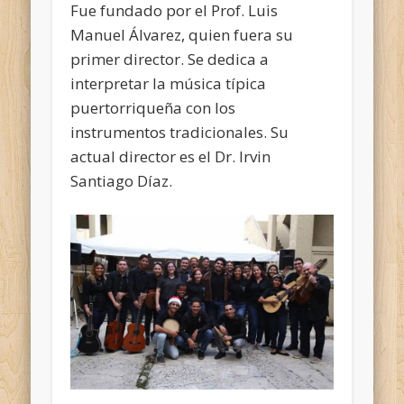
Fue fundado por el Prof. Luis
Manuel Álvarez, quien fuera su
primer director. Se dedica a
interpretar la música típica
puertorriqueña con los
instrumentos tradicionales. Su
actual director es el Dr. Irvin
Santiago Díaz.