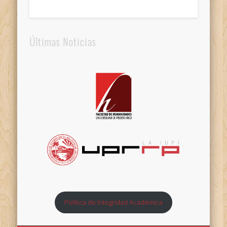
Últimas Noticias
Política de Integridad Académica