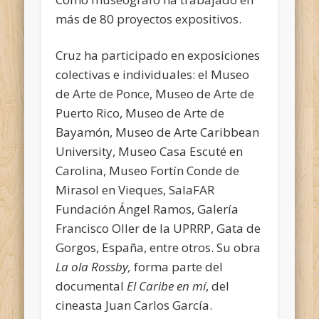
más de 80 proyectos expositivos.
Cruz ha participado en exposiciones
colectivas e individuales: el Museo
de Arte de Ponce, Museo de Arte de
Puerto Rico, Museo de Arte de
Bayamón, Museo de Arte Caribbean
University, Museo Casa Escuté en
Carolina, Museo Fortín Conde de
Mirasol en Vieques, SalaFAR
Fundación Ángel Ramos, Galería
Francisco Oller de la UPRRP, Gata de
Gorgos, España, entre otros. Su obra
La ola Rossby,
forma parte del
documental
El Caribe en mí
, del
cineasta Juan Carlos García.