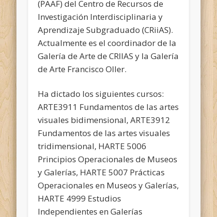
(PAAF) del Centro de Recursos de
Investigación Interdisciplinaria y
Aprendizaje Subgraduado (CRiiAS).
Actualmente es el coordinador de la
Galería de Arte de CRIIAS y la Galería
de Arte Francisco Oller.
Ha dictado los siguientes cursos:
ARTE3911 Fundamentos de las artes
visuales bidimensional, ARTE3912
Fundamentos de las artes visuales
tridimensional, HARTE 5006
Principios Operacionales de Museos
y Galerías, HARTE 5007 Prácticas
Operacionales en Museos y Galerías,
HARTE 4999 Estudios
Independientes en Galerías