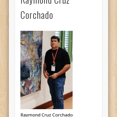
Corchado
Raymond Cruz Corchado