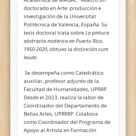
doctorado en Arte: producción e
investigación de la Universitat
Politècnica de València, España. Su
tesis doctoral trata sobre
La pintura
abstracta matérica en Puerto Rico,
1950-2020
, obtuvo la distinción
cum
laude
.
Se desempeña como Catedrático
auxiliar, profesor adjunto de la
Facultad de Humanidades, UPRRP.
Desde el 2023, realiza la labor de
Coordinador del Departamento de
Bellas Artes, UPRRRP. Colabora
como Coordinador del Programa de
Apoyo al Artista en Formación