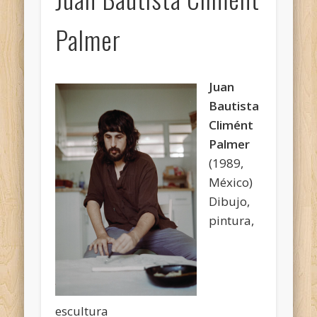
Palmer
Juan
Bautista
Climént
Palmer
(1989,
México)
Dibujo,
pintura,
escultura