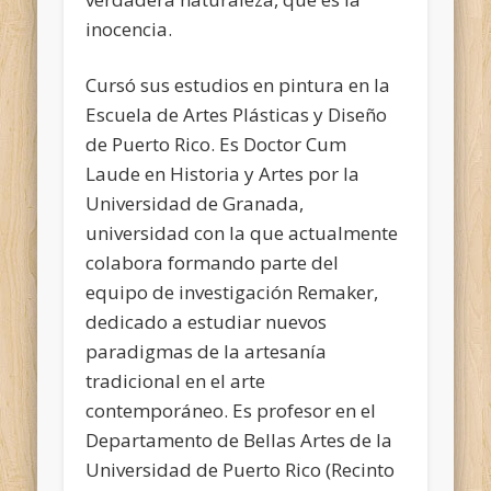
inocencia.
Cursó sus estudios en pintura en la
Escuela de Artes Plásticas y Diseño
de Puerto Rico. Es Doctor Cum
Laude en Historia y Artes por la
Universidad de Granada,
universidad con la que actualmente
colabora formando parte del
equipo de investigación Remaker,
dedicado a estudiar nuevos
paradigmas de la artesanía
tradicional en el arte
contemporáneo. Es profesor en el
Departamento de Bellas Artes de la
Universidad de Puerto Rico (Recinto