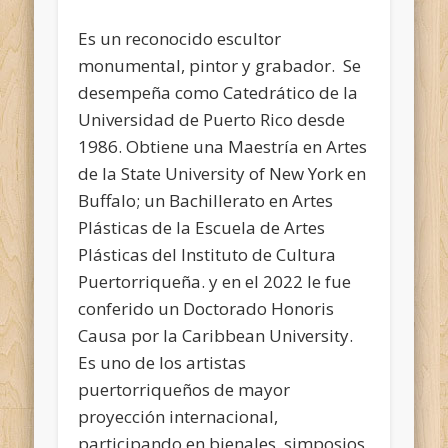
Es un reconocido escultor
monumental, pintor y grabador. Se
desempeña como Catedrático de la
Universidad de Puerto Rico desde
1986. Obtiene una Maestría en Artes
de la State University of New York en
Buffalo; un Bachillerato en Artes
Plásticas de la Escuela de Artes
Plásticas del Instituto de Cultura
Puertorriqueña. y en el 2022 le fue
conferido un Doctorado Honoris
Causa por la Caribbean University.
Es uno de los artistas
puertorriqueños de mayor
proyección internacional,
participando en bienales, simposios