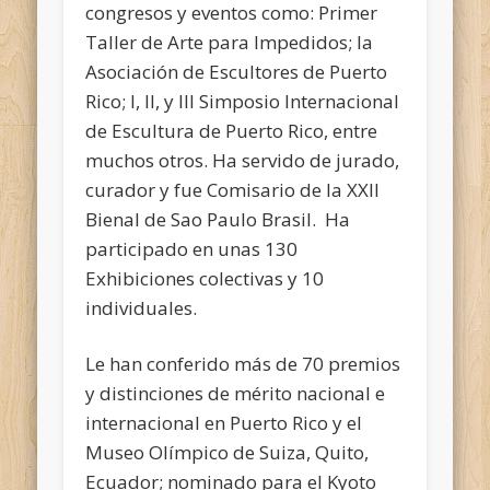
congresos y eventos como: Primer
Taller de Arte para Impedidos; la
Asociación de Escultores de Puerto
Rico; I, II, y III Simposio Internacional
de Escultura de Puerto Rico, entre
muchos otros. Ha servido de jurado,
curador y fue Comisario de la XXII
Bienal de Sao Paulo Brasil. Ha
participado en unas 130
Exhibiciones colectivas y 10
individuales.
Le han conferido más de 70 premios
y distinciones de mérito nacional e
internacional en Puerto Rico y el
Museo Olímpico de Suiza, Quito,
Ecuador; nominado para el Kyoto