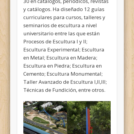
30 en catálogos, periódicos, revistas
y catálogos. Ha diseñado 12 guías
curriculares para cursos, talleres y
seminarios de escultura a nivel
universitario entre las que están
Procesos de Escultura I y II;
Escultura Experimental; Escultura
en Metal; Escultura en Madera;
Escultura en Piedra; Escultura en
Cemento; Escultura Monumental;
Taller Avanzado de Escultura I,II,III;
Técnicas de Fundición, entre otros.