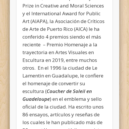
Prize in Creative and Moral Sciences
y el International Award for Public
Art (AIAPA), la Asociación de Críticos
de Arte de Puerto Rico (AICA) le ha
conferido 4 premios siendo el más
reciente – Premio Homenaje a la
trayectoria en Artes Visuales en
Escultura en 2019, entre muchos
otros. En el 1996 la ciudad de Le
Lamentin en Guadalupe, le confiere
el homenaje de convertir su
escultura (
Coucher de Soleil en
Guadeloupe
) en el emblema y sello
oficial de la ciudad. Ha escrito unos
86 ensayos, artículos y reseñas de
los cuales le han publicado más de