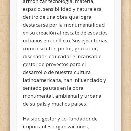
armonizar tecnología, materia,
espacio, sensibilidad y naturaleza
dentro de una obra que logra
destacarse por la monumentalidad
en su creación al rescate de espacios
urbanos en conflicto. Sus ejecutorias
como escultor, pintor, grabador,
diseñador, educador e incansable
gestor de proyectos para el
desarrollo de nuestra cultura
latinoamericana, han influenciado y
sentado pautas en la obra
monumental, ambiental y urbana
de su país y muchos países.
Ha sido gestor y co-fundador de
importantes organizaciones,