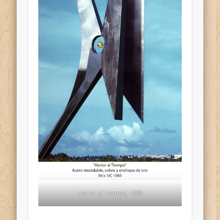
Honor al Tiempo, 1985