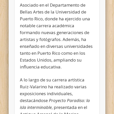
Asociado en el Departamento de
Bellas Artes de la Universidad de
Puerto Rico, donde ha ejercido una
notable carrera académica
formando nuevas generaciones de
artistas y fotógrafos. Además, ha
enseñado en diversas universidades
tanto en Puerto Rico como en los
Estados Unidos, ampliando su
influencia educativa.
A lo largo de su carrera artística
Ruiz-Valarino ha realizado varias
exposiciones individuales,
destacándose
Proyecto Paradiso: la
isla interminable
, presentada en el