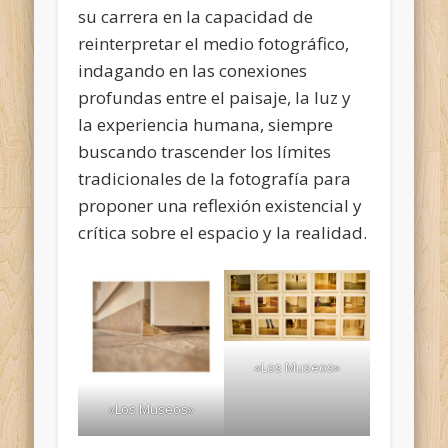
su carrera en la capacidad de
reinterpretar el medio fotográfico,
indagando en las conexiones
profundas entre el paisaje, la luz y
la experiencia humana, siempre
buscando trascender los límites
tradicionales de la fotografía para
proponer una reflexión existencial y
crítica sobre el espacio y la realidad.
«Los Museos»
«Los Museos»