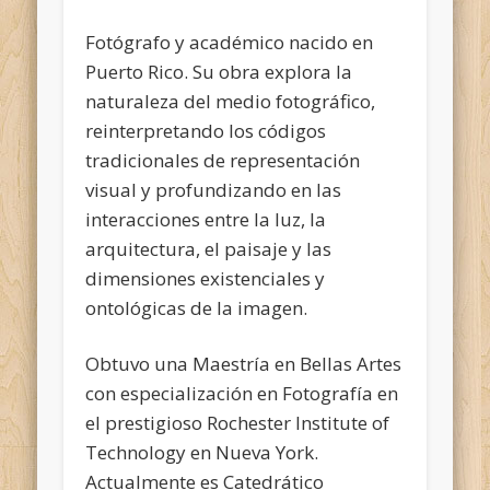
Fotógrafo y académico nacido en
Puerto Rico. Su obra explora la
naturaleza del medio fotográfico,
reinterpretando los códigos
tradicionales de representación
visual y profundizando en las
interacciones entre la luz, la
arquitectura, el paisaje y las
dimensiones existenciales y
ontológicas de la imagen.
Obtuvo una Maestría en Bellas Artes
con especialización en Fotografía en
el prestigioso Rochester Institute of
Technology en Nueva York.
Actualmente es Catedrático