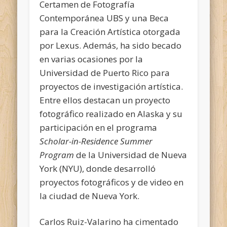
Certamen de Fotografía
Contemporánea UBS y una Beca
para la Creación Artística otorgada
por Lexus. Además, ha sido becado
en varias ocasiones por la
Universidad de Puerto Rico para
proyectos de investigación artística.
Entre ellos destacan un proyecto
fotográfico realizado en Alaska y su
participación en el programa
Scholar-in-Residence Summer
Program
de la Universidad de Nueva
York (NYU), donde desarrolló
proyectos fotográficos y de video en
la ciudad de Nueva York.
Carlos Ruiz-Valarino ha cimentado